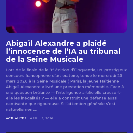
Abigaïl Alexandre a plaidé
l’innocence de l’IA au tribunal
de la Seine Musicale
Lors de la finale de la 9ᵉ édition d’Eloquentia, un prestigieux
concours francophone d’art oratoire, tenue le mercredi 25
mars 2026 à la Seine Musicale ( Paris), la jeune Haïtienne
Abigaïl Alexandre a livré une prestation mémorable. Face à
une question brûlante — l’intelligence artificielle creuse-t-
elle les inégalités ? — elle a construit une défense aussi
captivante que rigoureuse. Si l’attention générale s’est
naturellement...
ACTUALITÉS
APRIL 6, 2026