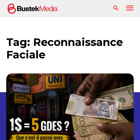
Tag:
Reconnaissance
Faciale