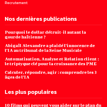
Recrutement
Nos dernières publications
Pourquoi le dollar détruit-il autant la
gourde haïtienne ?
Abigaïl Alexandre a plaidé l’innocence de
l’IA au tribunal de la Seine Musicale
Automatisation, Analyse et Relation client :
le triptyque clé pour la croissance des PME
Calculer, répondre, agir : comprendre les 3
âges de l’IA
Les plus populaires
10 films qui peuvent vous aider sur le plan du