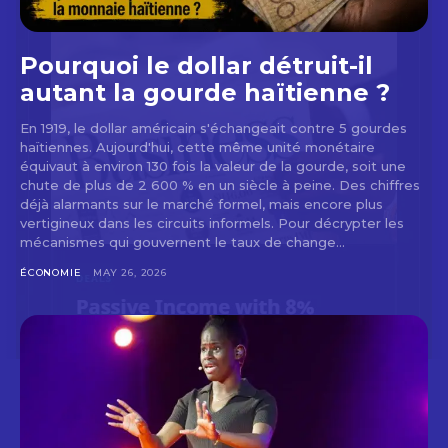
Pourquoi le dollar détruit-il
autant la gourde haïtienne ?
En 1919, le dollar américain s'échangeait contre 5 gourdes
haïtiennes. Aujourd'hui, cette même unité monétaire
équivaut à environ 130 fois la valeur de la gourde, soit une
chute de plus de 2 600 % en un siècle à peine. Des chiffres
déjà alarmants sur le marché formel, mais encore plus
vertigineux dans les circuits informels. Pour décrypter les
mécanismes qui gouvernent le taux de change...
ÉCONOMIE
MAY 26, 2026