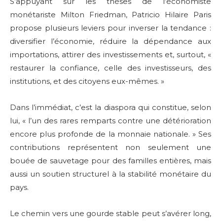
S’appuyant sur les thèses de l’économiste
monétariste Milton Friedman, Patricio Hilaire Paris
propose plusieurs leviers pour inverser la tendance :
diversifier l’économie, réduire la dépendance aux
importations, attirer des investissements et, surtout, «
restaurer la confiance, celle des investisseurs, des
institutions, et des citoyens eux-mêmes. »
Dans l’immédiat, c’est la diaspora qui constitue, selon
lui, « l’un des rares remparts contre une détérioration
encore plus profonde de la monnaie nationale. » Ses
contributions représentent non seulement une
bouée de sauvetage pour des familles entières, mais
aussi un soutien structurel à la stabilité monétaire du
pays.
Le chemin vers une gourde stable peut s’avérer long,