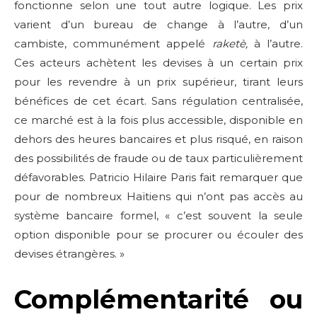
fonctionne selon une tout autre logique. Les prix
varient d’un bureau de change à l’autre, d’un
cambiste, communément appelé
raketè,
à l’autre.
Ces acteurs achètent les devises à un certain prix
pour les revendre à un prix supérieur, tirant leurs
bénéfices de cet écart. Sans régulation centralisée,
ce marché est à la fois plus accessible, disponible en
dehors des heures bancaires et plus risqué, en raison
des possibilités de fraude ou de taux particulièrement
défavorables. Patricio Hilaire Paris fait remarquer que
pour de nombreux Haïtiens qui n’ont pas accès au
système bancaire formel, « c’est souvent la seule
option disponible pour se procurer ou écouler des
devises étrangères. »
Complémentarité ou