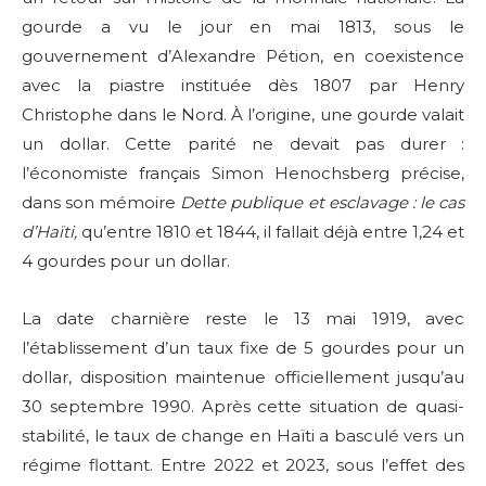
gourde a vu le jour en mai 1813, sous le
gouvernement d’Alexandre Pétion, en coexistence
avec la piastre instituée dès 1807 par Henry
Christophe dans le Nord. À l’origine, une gourde valait
un dollar. Cette parité ne devait pas durer :
l’économiste français Simon Henochsberg précise,
dans son mémoire
Dette publique et esclavage : le cas
d’Haïti,
qu’entre 1810 et 1844, il fallait déjà entre 1,24 et
4 gourdes pour un dollar.
La date charnière reste le 13 mai 1919, avec
l’établissement d’un taux fixe de 5 gourdes pour un
dollar, disposition maintenue officiellement jusqu’au
30 septembre 1990. Après cette situation de quasi-
stabilité, le taux de change en Haïti a basculé vers un
régime flottant. Entre 2022 et 2023, sous l’effet des