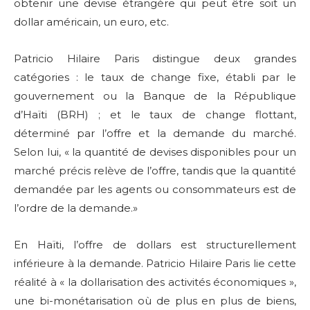
obtenir une devise étrangère qui peut être soit un
dollar américain, un euro, etc.
Patricio Hilaire Paris distingue deux grandes
catégories : le taux de change fixe, établi par le
gouvernement ou la Banque de la République
d’Haïti (BRH) ; et le taux de change flottant,
déterminé par l’offre et la demande du marché.
Selon lui, « la quantité de devises disponibles pour un
marché précis relève de l’offre, tandis que la quantité
demandée par les agents ou consommateurs est de
l’ordre de la demande.»
En Haïti, l’offre de dollars est structurellement
inférieure à la demande. Patricio Hilaire Paris lie cette
réalité à « la dollarisation des activités économiques »,
une bi-monétarisation où de plus en plus de biens,