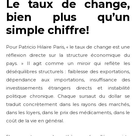
Le taux de change,
bien plus qu’un
simple chiffre!
Pour Patricio Hilaire Paris, « le taux de change est une
réflexion directe sur la structure économique du
pays. » Il agit comme un miroir qui reflète les
déséquilibres structurels : faiblesse des exportations,
dépendance aux importations, insuffisance des
investissements étrangers directs et instabilité
politique chronique. Chaque sursaut du dollar se
traduit concrètement dans les rayons des marchés,
dans les loyers, dans le prix des médicaments, dans le
coût de la vie en général.