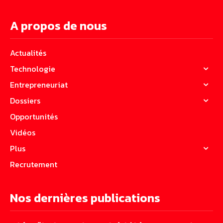
A propos de nous
Actualités
Technologie
Entrepreneuriat
Dossiers
Opportunités
Vidéos
Plus
Recrutement
Nos dernières publications