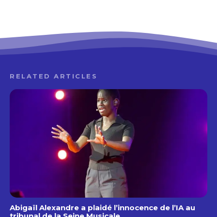
RELATED ARTICLES
Abigaïl Alexandre a plaidé l’innocence de l’IA au
tribunal de la Seine Musicale