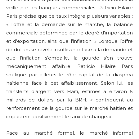
veille par les banques commerciales. Patricio Hilaire
Paris précise que ce taux intègre plusieurs variables :
« l’offre et la demande sur le marché, la balance
commerciale déterminée par le degré d’importation
et d’exportation, ainsi que l’inflation. » Lorsque l’offre
de dollars se révèle insuffisante face à la demande et
que l’inflation s’emballe, la gourde s’en trouve
mécaniquement affaiblie. Patricio Hilaire Paris
souligne par ailleurs le rôle capital de la diaspora
haïtienne face à cet affaiblissement. Selon lui, les
transferts d’argent vers Haïti, estimés à environ 5
milliards de dollars par la BRH, « contribuent au
renforcement de la gourde sur le marché haïtien et
impactent positivement le taux de change. »
Face au marché formel, le marché informel