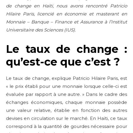
de change en Haïti, nous avons rencontré Patricio
Hilaire Paris, licencié en économie et masterant en
Monnaie – Banque – Finance et Assurance à l’Institut
Universitaire des Sciences (IUS).
Le taux de change :
qu’est-ce que c’est ?
Le taux de change, explique Patricio Hilaire Paris, est
« le prix établi pour une monnaie lorsque celle-ci est
évaluée par rapport à une autre. » Dans le cadre des
échanges économiques, chaque monnaie possède
une valeur relative, établie en fonction des autres
devises en circulation sur le marché. En Haïti, ce taux
correspond à la quantité de gourdes nécessaire pour