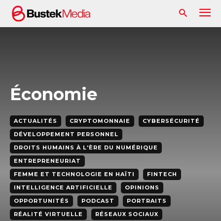
Économie
ACTUALITÉS
CRYPTOMONNAIE
CYBERSÉCURITÉ
DÉVELOPPEMENT PERSONNEL
DROITS HUMAINS À L'ÈRE DU NUMÉRIQUE
ENTREPRENEURIAT
FEMME ET TECHNOLOGIE EN HAÏTI
FINTECH
INTELLIGENCE ARTIFICIELLE
OPINIONS
OPPORTUNITÉS
PODCAST
PORTRAITS
RÉALITÉ VIRTUELLE
RÉSEAUX SOCIAUX