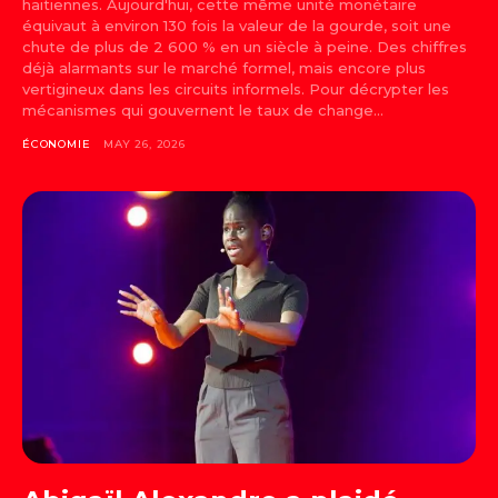
haïtiennes. Aujourd'hui, cette même unité monétaire
équivaut à environ 130 fois la valeur de la gourde, soit une
chute de plus de 2 600 % en un siècle à peine. Des chiffres
déjà alarmants sur le marché formel, mais encore plus
vertigineux dans les circuits informels. Pour décrypter les
mécanismes qui gouvernent le taux de change...
ÉCONOMIE
MAY 26, 2026