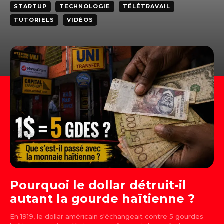
STARTUP
TECHNOLOGIE
TÉLÉTRAVAIL
TUTORIELS
VIDÉOS
Pourquoi le dollar détruit-il
autant la gourde haïtienne ?
En 1919, le dollar américain s'échangeait contre 5 gourdes