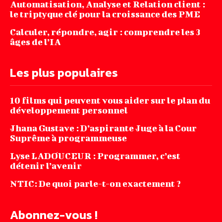
Automatisation, Analyse et Relation client :
le triptyque clé pour la croissance des PME
Calculer, répondre, agir : comprendre les 3
âges de l’IA
Les plus populaires
10 films qui peuvent vous aider sur le plan du
développement personnel
Jhana‌ ‌Gustave‌ ‌:‌ ‌D’aspirante‌ ‌Juge‌ ‌à‌ ‌la‌ ‌Cour‌
‌Suprême‌ ‌à ‌programmeuse ‌
Lyse LADOUCEUR : Programmer, c’est
détenir l’avenir
NTIC: De quoi parle-t-on exactement ?
Abonnez-vous !