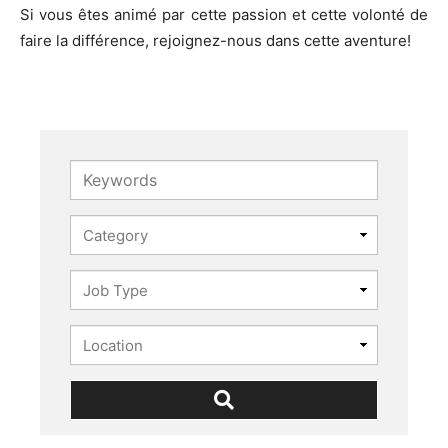
Si vous êtes animé par cette passion et cette volonté de
faire la différence, rejoignez-nous dans cette aventure!
Keywords