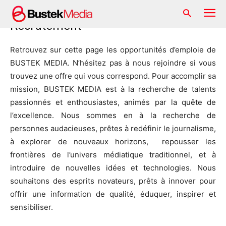
Home
Recrutement
Recrutement
Retrouvez sur cette page les opportunités d’emploie de
BUSTEK MEDIA. N’hésitez pas à nous rejoindre si vous
trouvez une offre qui vous correspond. Pour accomplir sa
mission, BUSTEK MEDIA est à la recherche de talents
passionnés et enthousiastes, animés par la quête de
l’excellence. Nous sommes en à la recherche de
personnes audacieuses, prêtes à redéfinir le journalisme,
à explorer de nouveaux horizons, repousser les
frontières de l’univers médiatique traditionnel, et à
introduire de nouvelles idées et technologies. Nous
souhaitons des esprits novateurs, prêts à innover pour
offrir une information de qualité, éduquer, inspirer et
sensibiliser.