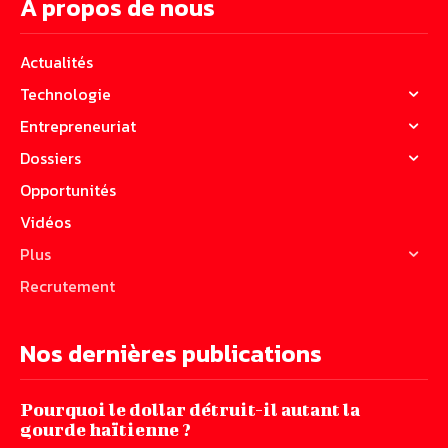
A propos de nous
Actualités
Technologie
Entrepreneuriat
Dossiers
Opportunités
Vidéos
Plus
Recrutement
Nos dernières publications
Pourquoi le dollar détruit-il autant la
gourde haïtienne ?