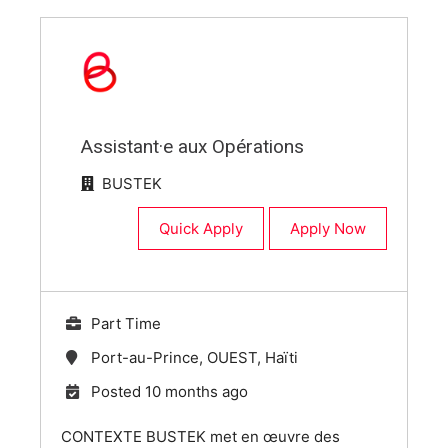
Assistant·e aux Opérations
BUSTEK
Quick Apply
Apply Now
Part Time
Port-au-Prince, OUEST, Haïti
Posted 10 months ago
CONTEXTE BUSTEK met en œuvre des