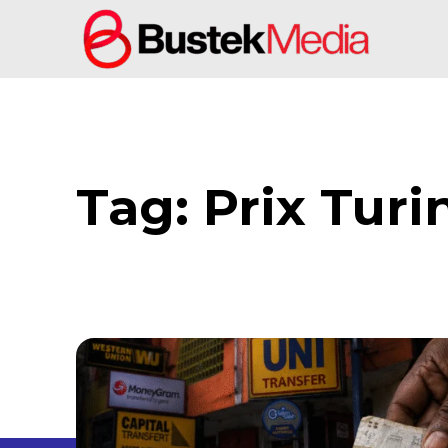
Tag:
Prix Turi