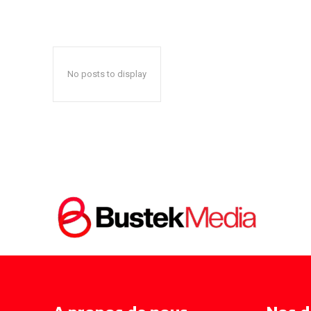
No posts to display