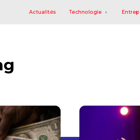
Actualités
Technologie
Entrep
ng