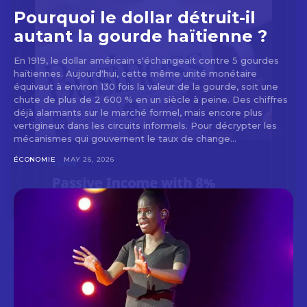
Pourquoi le dollar détruit-il
autant la gourde haïtienne ?
En 1919, le dollar américain s'échangeait contre 5 gourdes
haïtiennes. Aujourd'hui, cette même unité monétaire
équivaut à environ 130 fois la valeur de la gourde, soit une
chute de plus de 2 600 % en un siècle à peine. Des chiffres
déjà alarmants sur le marché formel, mais encore plus
vertigineux dans les circuits informels. Pour décrypter les
mécanismes qui gouvernent le taux de change...
ÉCONOMIE
MAY 26, 2026