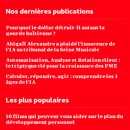
Nos dernières publications
Pourquoi le dollar détruit-il autant la
gourde haïtienne ?
Abigaïl Alexandre a plaidé l’innocence de
l’IA au tribunal de la Seine Musicale
Automatisation, Analyse et Relation client :
le triptyque clé pour la croissance des PME
Calculer, répondre, agir : comprendre les 3
âges de l’IA
Les plus populaires
10 films qui peuvent vous aider sur le plan du
développement personnel