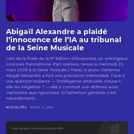
Abigaïl Alexandre a plaidé
l’innocence de l’IA au tribunal
de la Seine Musicale
Lors de la finale de la 9ᵉ édition d’Eloquentia, un prestigieux
concours francophone d’art oratoire, tenue le mercredi 25
mars 2026 à la Seine Musicale ( Paris), la jeune Haïtienne
Abigaïl Alexandre a livré une prestation mémorable. Face à
une question brûlante — l’intelligence artificielle creuse-t-
elle les inégalités ? — elle a construit une défense aussi
captivante que rigoureuse. Si l’attention générale s’est
naturellement...
ACTUALITÉS
APRIL 6, 2026