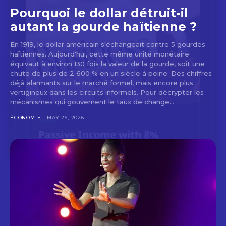
Pourquoi le dollar détruit-il
autant la gourde haïtienne ?
En 1919, le dollar américain s'échangeait contre 5 gourdes
haïtiennes. Aujourd'hui, cette même unité monétaire
équivaut à environ 130 fois la valeur de la gourde, soit une
chute de plus de 2 600 % en un siècle à peine. Des chiffres
déjà alarmants sur le marché formel, mais encore plus
vertigineux dans les circuits informels. Pour décrypter les
mécanismes qui gouvernent le taux de change...
ÉCONOMIE
MAY 26, 2026