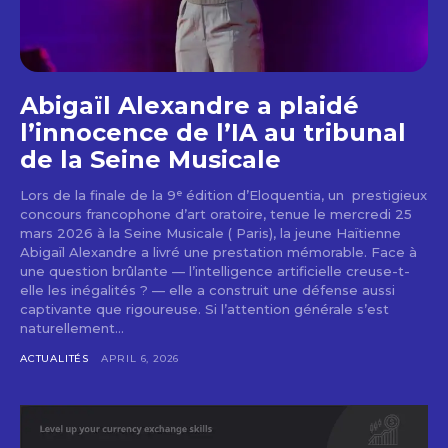
Abigaïl Alexandre a plaidé
l’innocence de l’IA au tribunal
de la Seine Musicale
Lors de la finale de la 9ᵉ édition d’Eloquentia, un prestigieux
concours francophone d’art oratoire, tenue le mercredi 25
mars 2026 à la Seine Musicale ( Paris), la jeune Haïtienne
Abigaïl Alexandre a livré une prestation mémorable. Face à
une question brûlante — l’intelligence artificielle creuse-t-
elle les inégalités ? — elle a construit une défense aussi
captivante que rigoureuse. Si l’attention générale s’est
naturellement...
ACTUALITÉS
APRIL 6, 2026