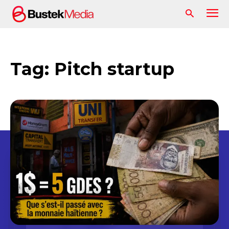
Tag:
Pitch startup