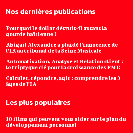
Nos dernières publications
Pourquoi le dollar détruit-il autant la
gourde haïtienne ?
Abigaïl Alexandre a plaidé l’innocence de
l’IA au tribunal de la Seine Musicale
Automatisation, Analyse et Relation client :
le triptyque clé pour la croissance des PME
Calculer, répondre, agir : comprendre les 3
âges de l’IA
Les plus populaires
10 films qui peuvent vous aider sur le plan du
développement personnel