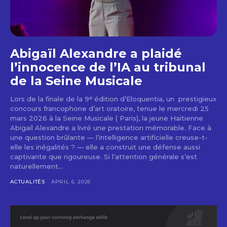
Abigaïl Alexandre a plaidé
l’innocence de l’IA au tribunal
de la Seine Musicale
Lors de la finale de la 9ᵉ édition d’Eloquentia, un prestigieux
concours francophone d’art oratoire, tenue le mercredi 25
mars 2026 à la Seine Musicale ( Paris), la jeune Haïtienne
Abigaïl Alexandre a livré une prestation mémorable. Face à
une question brûlante — l’intelligence artificielle creuse-t-
elle les inégalités ? — elle a construit une défense aussi
captivante que rigoureuse. Si l’attention générale s’est
naturellement...
ACTUALITÉS
APRIL 6, 2026