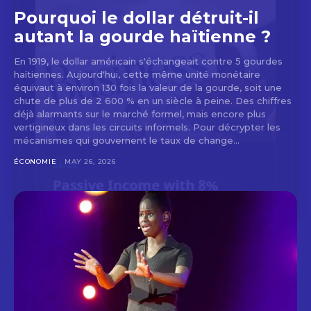
Pourquoi le dollar détruit-il
autant la gourde haïtienne ?
En 1919, le dollar américain s'échangeait contre 5 gourdes
haïtiennes. Aujourd'hui, cette même unité monétaire
équivaut à environ 130 fois la valeur de la gourde, soit une
chute de plus de 2 600 % en un siècle à peine. Des chiffres
déjà alarmants sur le marché formel, mais encore plus
vertigineux dans les circuits informels. Pour décrypter les
mécanismes qui gouvernent le taux de change...
ÉCONOMIE
MAY 26, 2026