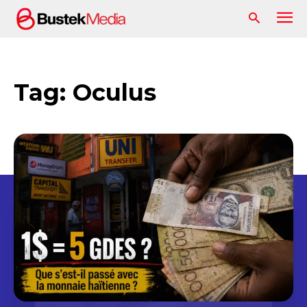
Tag:
Oculus