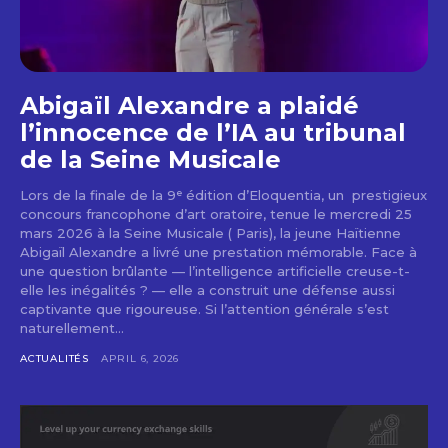
Abigaïl Alexandre a plaidé
l’innocence de l’IA au tribunal
de la Seine Musicale
Lors de la finale de la 9ᵉ édition d’Eloquentia, un prestigieux
concours francophone d’art oratoire, tenue le mercredi 25
mars 2026 à la Seine Musicale ( Paris), la jeune Haïtienne
Abigaïl Alexandre a livré une prestation mémorable. Face à
une question brûlante — l’intelligence artificielle creuse-t-
elle les inégalités ? — elle a construit une défense aussi
captivante que rigoureuse. Si l’attention générale s’est
naturellement...
ACTUALITÉS
APRIL 6, 2026