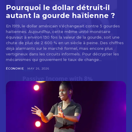
Pourquoi le dollar détruit-il
autant la gourde haïtienne ?
En 1919, le dollar américain s'échangeait contre 5 gourdes
haïtiennes. Aujourd'hui, cette même unité monétaire
équivaut à environ 130 fois la valeur de la gourde, soit une
chute de plus de 2 600 % en un siècle à peine. Des chiffres
déjà alarmants sur le marché formel, mais encore plus
vertigineux dans les circuits informels. Pour décrypter les
mécanismes qui gouvernent le taux de change...
ÉCONOMIE
MAY 26, 2026