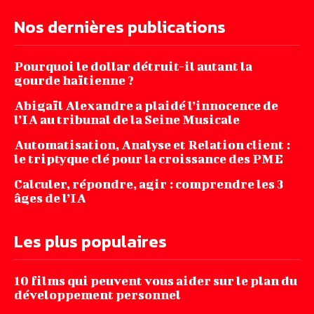
Nos dernières publications
Pourquoi le dollar détruit-il autant la
gourde haïtienne ?
Abigaïl Alexandre a plaidé l’innocence de
l’IA au tribunal de la Seine Musicale
Automatisation, Analyse et Relation client :
le triptyque clé pour la croissance des PME
Calculer, répondre, agir : comprendre les 3
âges de l’IA
Les plus populaires
10 films qui peuvent vous aider sur le plan du
développement personnel