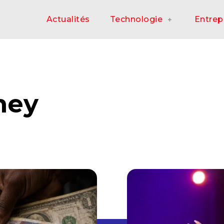
Actualités
Technologie
Entrep
ney