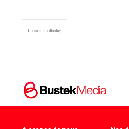
No posts to display