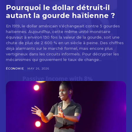
Pourquoi le dollar détruit-il
autant la gourde haïtienne ?
En 1919, le dollar américain s'échangeait contre 5 gourdes
haïtiennes. Aujourd'hui, cette même unité monétaire
équivaut à environ 130 fois la valeur de la gourde, soit une
chute de plus de 2 600 % en un siècle à peine. Des chiffres
déjà alarmants sur le marché formel, mais encore plus
vertigineux dans les circuits informels. Pour décrypter les
mécanismes qui gouvernent le taux de change...
ÉCONOMIE
MAY 26, 2026