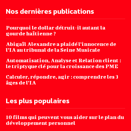
Nos dernières publications
Pourquoi le dollar détruit-il autant la
gourde haïtienne ?
Abigaïl Alexandre a plaidé l’innocence de
l’IA au tribunal de la Seine Musicale
Automatisation, Analyse et Relation client :
le triptyque clé pour la croissance des PME
Calculer, répondre, agir : comprendre les 3
âges de l’IA
Les plus populaires
10 films qui peuvent vous aider sur le plan du
développement personnel