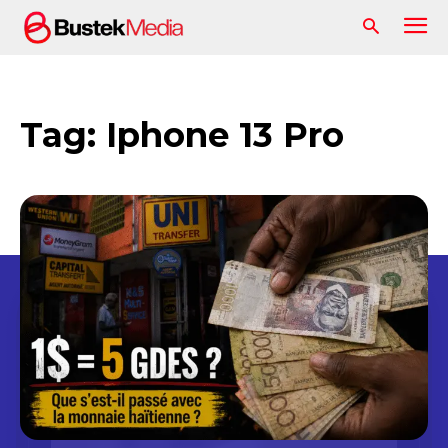
Tag:
Iphone 13 Pro