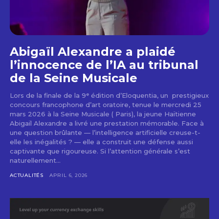
Abigaïl Alexandre a plaidé
l’innocence de l’IA au tribunal
de la Seine Musicale
Lors de la finale de la 9ᵉ édition d’Eloquentia, un prestigieux
concours francophone d’art oratoire, tenue le mercredi 25
mars 2026 à la Seine Musicale ( Paris), la jeune Haïtienne
Abigaïl Alexandre a livré une prestation mémorable. Face à
une question brûlante — l’intelligence artificielle creuse-t-
elle les inégalités ? — elle a construit une défense aussi
captivante que rigoureuse. Si l’attention générale s’est
naturellement...
ACTUALITÉS
APRIL 6, 2026