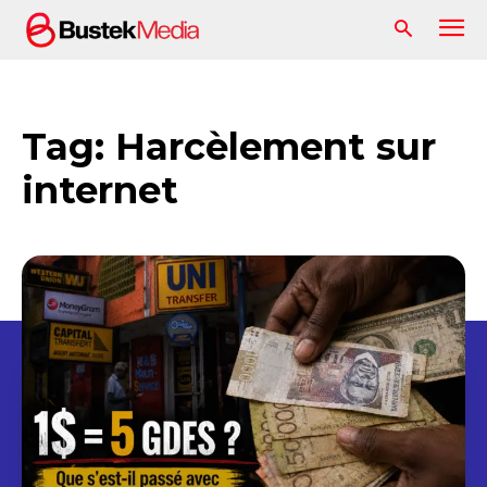
Tag:
Harcèlement sur
internet