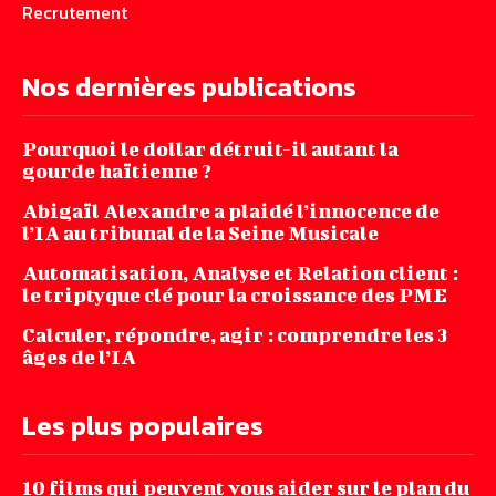
Recrutement
Nos dernières publications
Pourquoi le dollar détruit-il autant la
gourde haïtienne ?
Abigaïl Alexandre a plaidé l’innocence de
l’IA au tribunal de la Seine Musicale
Automatisation, Analyse et Relation client :
le triptyque clé pour la croissance des PME
Calculer, répondre, agir : comprendre les 3
âges de l’IA
Les plus populaires
10 films qui peuvent vous aider sur le plan du