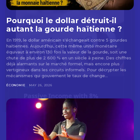
Pourquoi le dollar détruit-il
autant la gourde haïtienne ?
En 1919, le dollar américain s'échangeait contre 5 gourdes
haïtiennes. Aujourd'hui, cette même unité monétaire
équivaut à environ 130 fois la valeur de la gourde, soit une
chute de plus de 2 600 % en un siècle à peine. Des chiffres
déjà alarmants sur le marché formel, mais encore plus
vertigineux dans les circuits informels. Pour décrypter les
mécanismes qui gouvernent le taux de change...
ÉCONOMIE
MAY 26, 2026