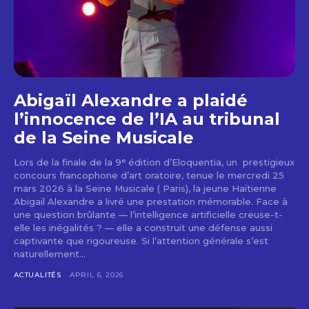
Abigaïl Alexandre a plaidé
l’innocence de l’IA au tribunal
de la Seine Musicale
Lors de la finale de la 9ᵉ édition d’Eloquentia, un prestigieux
concours francophone d’art oratoire, tenue le mercredi 25
mars 2026 à la Seine Musicale ( Paris), la jeune Haïtienne
Abigaïl Alexandre a livré une prestation mémorable. Face à
une question brûlante — l’intelligence artificielle creuse-t-
elle les inégalités ? — elle a construit une défense aussi
captivante que rigoureuse. Si l’attention générale s’est
naturellement...
ACTUALITÉS
APRIL 6, 2026