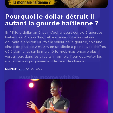
Pourquoi le dollar détruit-il
autant la gourde haïtienne ?
En 1919, le dollar américain s'échangeait contre 5 gourdes
haïtiennes. Aujourd'hui, cette même unité monétaire
équivaut à environ 130 fois la valeur de la gourde, soit une
chute de plus de 2 600 % en un siècle à peine. Des chiffres
déjà alarmants sur le marché formel, mais encore plus
vertigineux dans les circuits informels. Pour décrypter les
mécanismes qui gouvernent le taux de change...
ÉCONOMIE
MAY 26, 2026