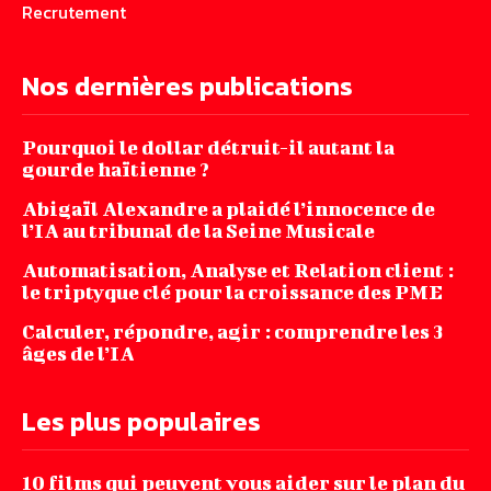
Recrutement
Nos dernières publications
Pourquoi le dollar détruit-il autant la
gourde haïtienne ?
Abigaïl Alexandre a plaidé l’innocence de
l’IA au tribunal de la Seine Musicale
Automatisation, Analyse et Relation client :
le triptyque clé pour la croissance des PME
Calculer, répondre, agir : comprendre les 3
âges de l’IA
Les plus populaires
10 films qui peuvent vous aider sur le plan du