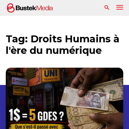
Tag:
Droits Humains à
l'ère du numérique