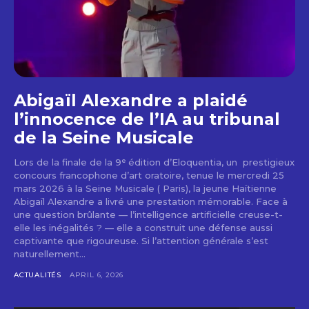
Abigaïl Alexandre a plaidé
l’innocence de l’IA au tribunal
de la Seine Musicale
Lors de la finale de la 9ᵉ édition d’Eloquentia, un prestigieux
concours francophone d’art oratoire, tenue le mercredi 25
mars 2026 à la Seine Musicale ( Paris), la jeune Haïtienne
Abigaïl Alexandre a livré une prestation mémorable. Face à
une question brûlante — l’intelligence artificielle creuse-t-
elle les inégalités ? — elle a construit une défense aussi
captivante que rigoureuse. Si l’attention générale s’est
naturellement...
ACTUALITÉS
APRIL 6, 2026