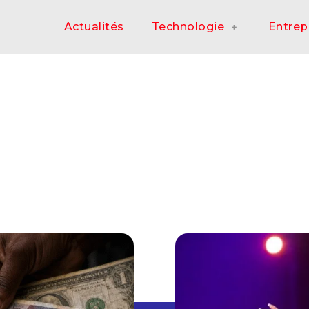
Actualités
Technologie
Entrep