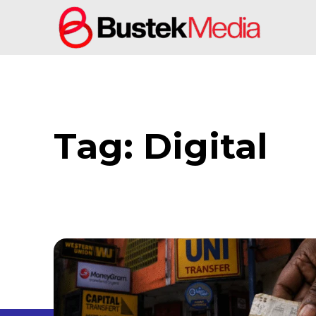
Tag:
Digital