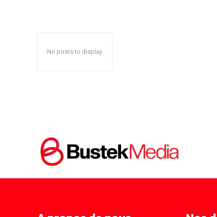
No posts to display