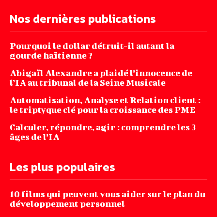
Nos dernières publications
Pourquoi le dollar détruit-il autant la
gourde haïtienne ?
Abigaïl Alexandre a plaidé l’innocence de
l’IA au tribunal de la Seine Musicale
Automatisation, Analyse et Relation client :
le triptyque clé pour la croissance des PME
Calculer, répondre, agir : comprendre les 3
âges de l’IA
Les plus populaires
10 films qui peuvent vous aider sur le plan du
développement personnel