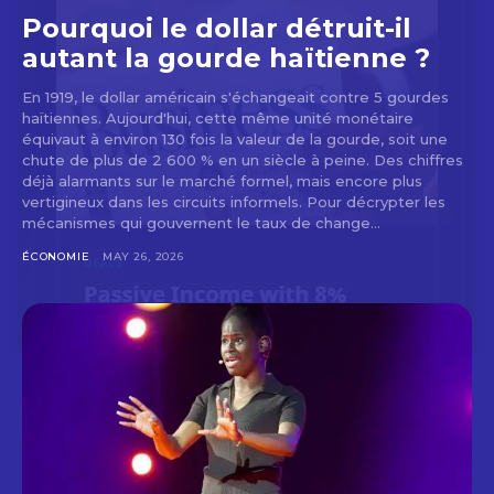
Pourquoi le dollar détruit-il
autant la gourde haïtienne ?
En 1919, le dollar américain s'échangeait contre 5 gourdes
haïtiennes. Aujourd'hui, cette même unité monétaire
équivaut à environ 130 fois la valeur de la gourde, soit une
chute de plus de 2 600 % en un siècle à peine. Des chiffres
déjà alarmants sur le marché formel, mais encore plus
vertigineux dans les circuits informels. Pour décrypter les
mécanismes qui gouvernent le taux de change...
ÉCONOMIE
MAY 26, 2026