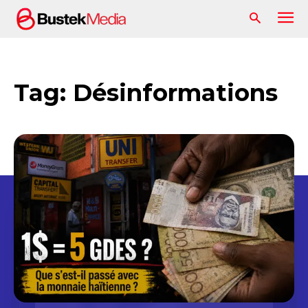
Tag:
Désinformations