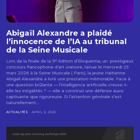
Abigaïl Alexandre a plaidé
l’innocence de l’IA au tribunal
de la Seine Musicale
Lors de la finale de la 9ᵉ édition d’Eloquentia, un prestigieux
concours francophone d’art oratoire, tenue le mercredi 25
mars 2026 à la Seine Musicale ( Paris), la jeune Haïtienne
Abigaïl Alexandre a livré une prestation mémorable. Face à
une question brûlante — l’intelligence artificielle creuse-t-
elle les inégalités ? — elle a construit une défense aussi
captivante que rigoureuse. Si l’attention générale s’est
naturellement...
ACTUALITÉS
APRIL 6, 2026