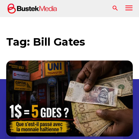
Tag:
Bill Gates