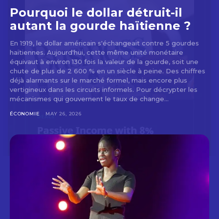
Pourquoi le dollar détruit-il
autant la gourde haïtienne ?
En 1919, le dollar américain s'échangeait contre 5 gourdes
haïtiennes. Aujourd'hui, cette même unité monétaire
équivaut à environ 130 fois la valeur de la gourde, soit une
chute de plus de 2 600 % en un siècle à peine. Des chiffres
déjà alarmants sur le marché formel, mais encore plus
vertigineux dans les circuits informels. Pour décrypter les
mécanismes qui gouvernent le taux de change...
ÉCONOMIE
MAY 26, 2026