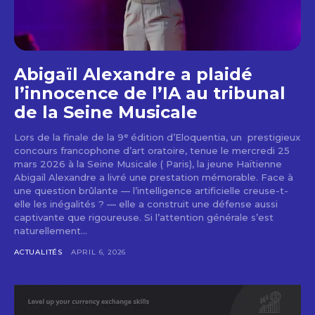
Abigaïl Alexandre a plaidé
l’innocence de l’IA au tribunal
de la Seine Musicale
Lors de la finale de la 9ᵉ édition d’Eloquentia, un prestigieux
concours francophone d’art oratoire, tenue le mercredi 25
mars 2026 à la Seine Musicale ( Paris), la jeune Haïtienne
Abigaïl Alexandre a livré une prestation mémorable. Face à
une question brûlante — l’intelligence artificielle creuse-t-
elle les inégalités ? — elle a construit une défense aussi
captivante que rigoureuse. Si l’attention générale s’est
naturellement...
ACTUALITÉS
APRIL 6, 2026