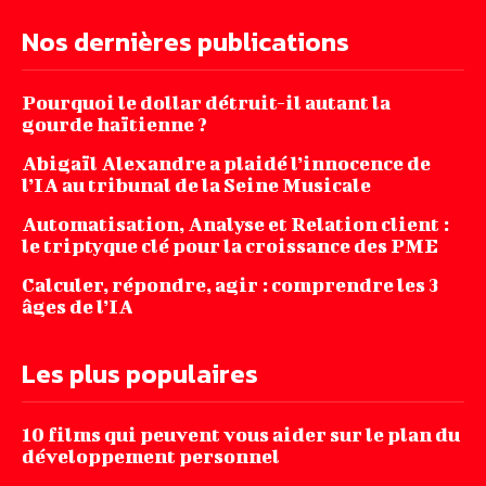
Nos dernières publications
Pourquoi le dollar détruit-il autant la
gourde haïtienne ?
Abigaïl Alexandre a plaidé l’innocence de
l’IA au tribunal de la Seine Musicale
Automatisation, Analyse et Relation client :
le triptyque clé pour la croissance des PME
Calculer, répondre, agir : comprendre les 3
âges de l’IA
Les plus populaires
10 films qui peuvent vous aider sur le plan du
développement personnel