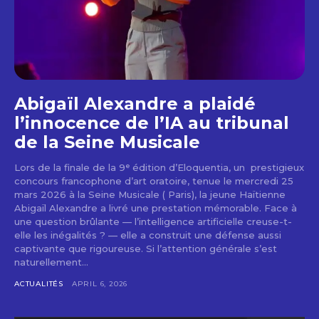
Abigaïl Alexandre a plaidé
l’innocence de l’IA au tribunal
de la Seine Musicale
Lors de la finale de la 9ᵉ édition d’Eloquentia, un prestigieux
concours francophone d’art oratoire, tenue le mercredi 25
mars 2026 à la Seine Musicale ( Paris), la jeune Haïtienne
Abigaïl Alexandre a livré une prestation mémorable. Face à
une question brûlante — l’intelligence artificielle creuse-t-
elle les inégalités ? — elle a construit une défense aussi
captivante que rigoureuse. Si l’attention générale s’est
naturellement...
ACTUALITÉS
APRIL 6, 2026