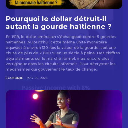
Pourquoi le dollar détruit-il
autant la gourde haïtienne ?
En 1919, le dollar américain s'échangeait contre 5 gourdes
haïtiennes. Aujourd'hui, cette même unité monétaire
équivaut à environ 130 fois la valeur de la gourde, soit une
chute de plus de 2 600 % en un siècle à peine. Des chiffres
déjà alarmants sur le marché formel, mais encore plus
vertigineux dans les circuits informels. Pour décrypter les
mécanismes qui gouvernent le taux de change...
ÉCONOMIE
MAY 26, 2026