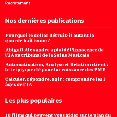
Recrutement
Nos dernières publications
Pourquoi le dollar détruit-il autant la
gourde haïtienne ?
Abigaïl Alexandre a plaidé l’innocence de
l’IA au tribunal de la Seine Musicale
Automatisation, Analyse et Relation client :
le triptyque clé pour la croissance des PME
Calculer, répondre, agir : comprendre les 3
âges de l’IA
Les plus populaires
10 films qui peuvent vous aider sur le plan du