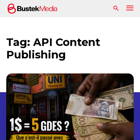
Tag:
API Content
Publishing