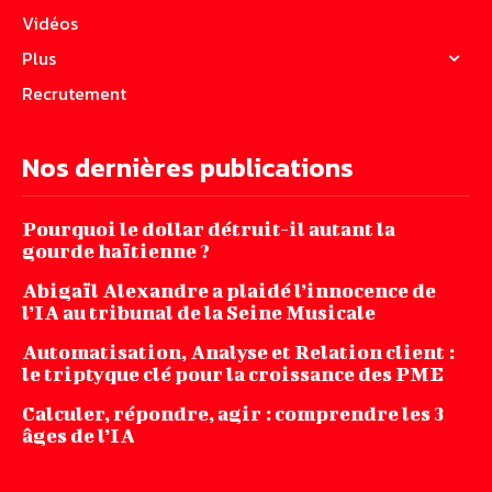
Vidéos
Plus
Recrutement
Nos dernières publications
Pourquoi le dollar détruit-il autant la
gourde haïtienne ?
Abigaïl Alexandre a plaidé l’innocence de
l’IA au tribunal de la Seine Musicale
Automatisation, Analyse et Relation client :
le triptyque clé pour la croissance des PME
Calculer, répondre, agir : comprendre les 3
âges de l’IA