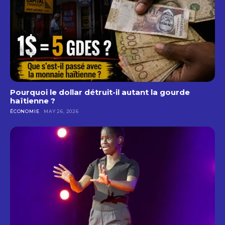
Pourquoi le dollar détruit-il autant la gourde
haïtienne ?
ÉCONOMIE
MAY 26, 2026