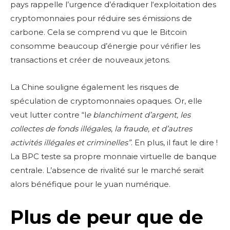
pays rappelle l’urgence d’éradiquer l‘exploitation des
cryptomonnaies pour réduire ses émissions de
carbone. Cela se comprend vu que le Bitcoin
consomme beaucoup d’énergie pour vérifier les
transactions et créer de nouveaux jetons.
La Chine souligne également les risques de
spéculation de cryptomonnaies opaques. Or, elle
veut lutter contre “l
e blanchiment d’argent, les
collectes de fonds illégales, la fraude, et d’autres
activités illégales et criminelles”
. En plus, il faut le dire !
La BPC teste sa propre monnaie virtuelle de banque
centrale. L’absence de rivalité sur le marché serait
alors bénéfique pour le yuan numérique.
Plus de peur que de