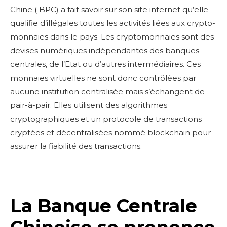
Chine ( BPC) a fait savoir sur son site internet qu’elle
qualifie d’illégales toutes les activités liées aux crypto-
monnaies dans le pays. Les cryptomonnaies sont des
devises numériques indépendantes des banques
centrales, de l’Etat ou d’autres intermédiaires. Ces
monnaies virtuelles ne sont donc contrôlées par
aucune institution centralisée mais s’échangent de
pair-à-pair. Elles utilisent des algorithmes
cryptographiques et un protocole de transactions
cryptées et décentralisées nommé blockchain pour
assurer la fiabilité des transactions.
La Banque Centrale