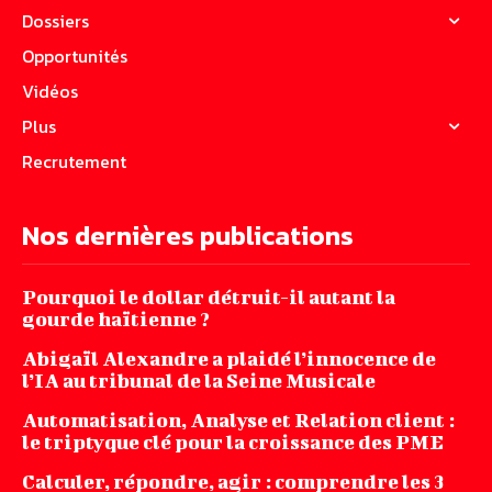
Dossiers
Opportunités
Vidéos
Plus
Recrutement
Nos dernières publications
Pourquoi le dollar détruit-il autant la
gourde haïtienne ?
Abigaïl Alexandre a plaidé l’innocence de
l’IA au tribunal de la Seine Musicale
Automatisation, Analyse et Relation client :
le triptyque clé pour la croissance des PME
Calculer, répondre, agir : comprendre les 3