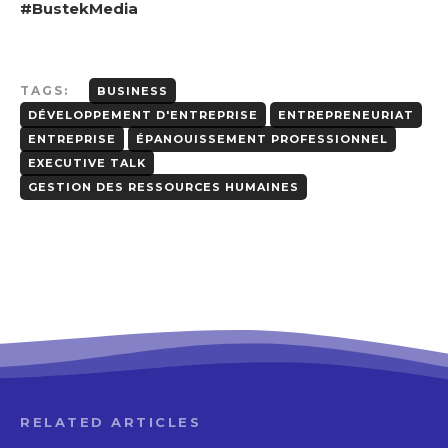
#BustekMedia
TAGS:
BUSINESS
DÉVELOPPEMENT D'ENTREPRISE
ENTREPRENEURIAT
ENTREPRISE
ÉPANOUISSEMENT PROFESSIONNEL
EXECUTIVE TALK
GESTION DES RESSOURCES HUMAINES
RELATED ARTICLES