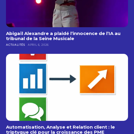
Abigaïl Alexandre a plaidé l’innocence de l’IA au
tribunal de la Seine Musicale
ACTUALITÉS
APRIL 6, 2026
Automatisation, Analyse et Relation client : le
triptyque clé pour la croissance des PME