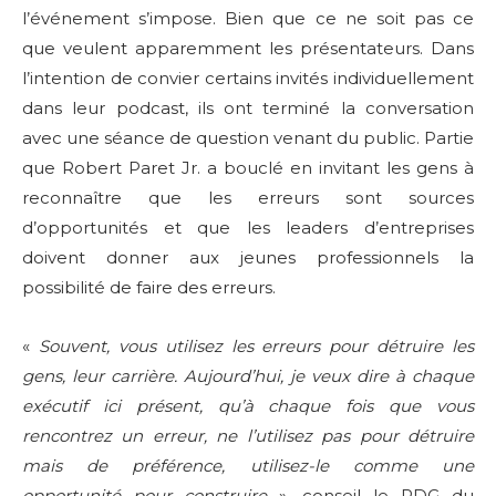
l’événement s’impose. Bien que ce ne soit pas ce
que veulent apparemment les présentateurs. Dans
l’intention de convier certains invités individuellement
dans leur podcast, ils ont terminé la conversation
avec une séance de question venant du public. Partie
que Robert Paret Jr. a bouclé en invitant les gens à
reconnaître que les erreurs sont sources
d’opportunités et que les leaders d’entreprises
doivent donner aux jeunes professionnels la
possibilité de faire des erreurs.
«
Souvent, vous utilisez les erreurs pour détruire les
gens, leur carrière. Aujourd’hui, je veux dire à chaque
exécutif ici présent, qu’à chaque fois que vous
rencontrez un erreur, ne l’utilisez pas pour détruire
mais de préférence, utilisez-le comme une
opportunité pour construire
», conseil le PDG du