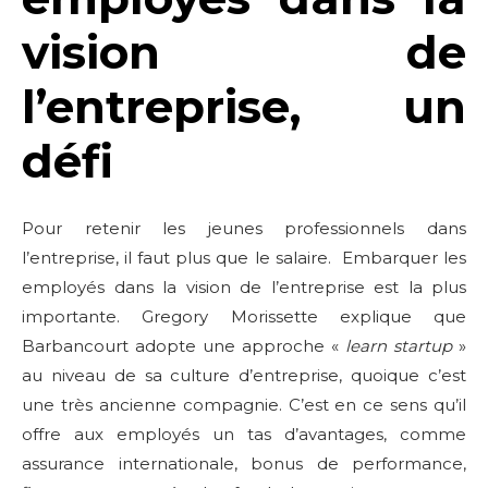
vision de
l’entreprise, un
défi
Pour retenir les jeunes professionnels dans
l’entreprise, il faut plus que le salaire. Embarquer les
employés dans la vision de l’entreprise est la plus
importante. Gregory Morissette explique que
Barbancourt adopte une approche «
learn startup
»
au niveau de sa culture d’entreprise, quoique c’est
une très ancienne compagnie. C’est en ce sens qu’il
offre aux employés un tas d’avantages, comme
assurance internationale, bonus de performance,