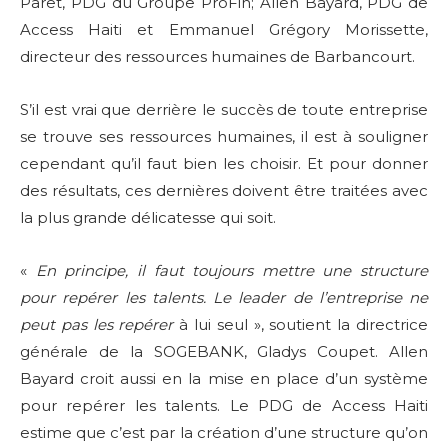
Paret, PDG du Groupe ProFin; Allen Bayard, PDG de
Access Haiti et Emmanuel Grégory Morissette,
directeur des ressources humaines de Barbancourt.
S’il est vrai que derrière le succès de toute entreprise
se trouve ses ressources humaines, il est à souligner
cependant qu’il faut bien les choisir. Et pour donner
des résultats, ces dernières doivent être traitées avec
la plus grande délicatesse qui soit.
«
En principe, il faut toujours mettre une structure
pour repérer les talents. Le leader de l’entreprise ne
peut pas les repérer
à lui seul », soutient la directrice
générale de la SOGEBANK, Gladys Coupet. Allen
Bayard croit aussi en la mise en place d’un système
pour repérer les talents. Le PDG de Access Haiti
estime que c’est par la création d’une structure qu’on