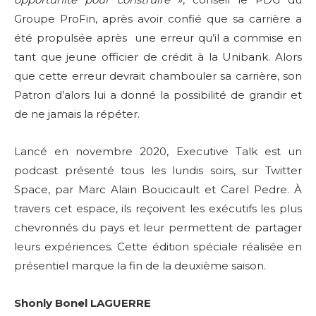
Groupe ProFin, après avoir confié que sa carrière a
été propulsée après une erreur qu’il a commise en
tant que jeune officier de crédit à la Unibank. Alors
que cette erreur devrait chambouler sa carrière, son
Patron d’alors lui a donné la possibilité de grandir et
de ne jamais la répéter.
Lancé en novembre 2020, Executive Talk est un
podcast présenté tous les lundis soirs, sur Twitter
Space, par Marc Alain Boucicault et Carel Pedre. À
travers cet espace, ils reçoivent les exécutifs les plus
chevronnés du pays et leur permettent de partager
leurs expériences. Cette édition spéciale réalisée en
présentiel marque la fin de la deuxième saison.
Shonly Bonel LAGUERRE