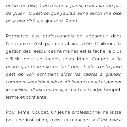
qu’on me dise, à un moment pareil, pour faire un pas
de plus? Qu’est-ce que j’aurais aimé qu’on me dise
pour grandir?
», a ajouté M. Paret.
Permettre aux professionnels de s’épanouir dans
l’entreprise n’est pas une affaire aisée. D’ailleurs, la
gestion des ressources humaines est la tâche la plus
difficile pour un leader, selon Mme. Coupet. «
Je
pense que mon rôle en tant que cheffe d’entreprise
c’est de voir comment aider les cadres à grandir,
comment les aider à découvrir leur potentiel et donner
le meilleur d’eux même
», a martelé Gladys Coupet,
ferme et confiante.
Pour Mme. Coupet, un jeune professionnel ne laisse
pas une institution, mais un manager. «
C’est parce