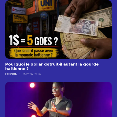
Pourquoi le dollar détruit-il autant la gourde
haïtienne ?
ÉCONOMIE
MAY 26, 2026