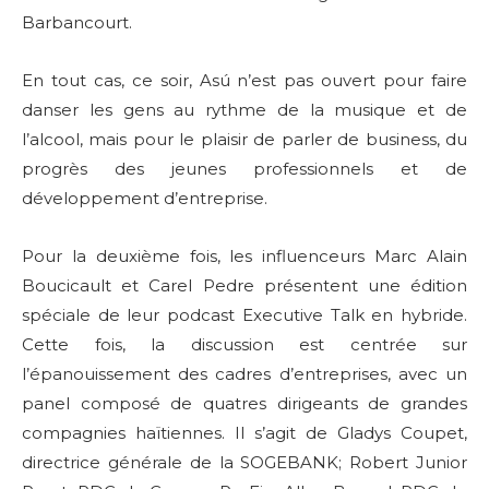
Barbancourt.
En tout cas, ce soir, Asú n’est pas ouvert pour faire
danser les gens au rythme de la musique et de
l’alcool, mais pour le plaisir de parler de business, du
progrès des jeunes professionnels et de
développement d’entreprise.
Pour la deuxième fois, les influenceurs Marc Alain
Boucicault et Carel Pedre présentent une édition
spéciale de leur podcast Executive Talk en hybride.
Cette fois, la discussion est centrée sur
l’épanouissement des cadres d’entreprises, avec un
panel composé de quatres dirigeants de grandes
compagnies haïtiennes. Il s’agit de Gladys Coupet,
directrice générale de la SOGEBANK; Robert Junior