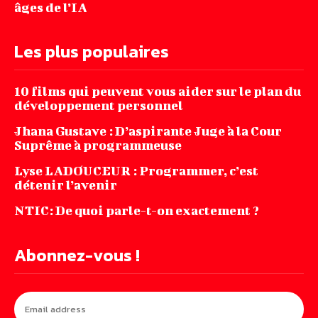
âges de l’IA
Les plus populaires
10 films qui peuvent vous aider sur le plan du
développement personnel
Jhana‌ ‌Gustave‌ ‌:‌ ‌D’aspirante‌ ‌Juge‌ ‌à‌ ‌la‌ ‌Cour‌
‌Suprême‌ ‌à ‌programmeuse ‌
Lyse LADOUCEUR : Programmer, c’est
détenir l’avenir
NTIC: De quoi parle-t-on exactement ?
Abonnez-vous !