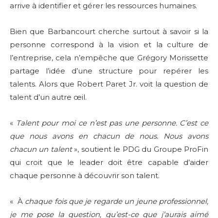
arrive à identifier et gérer les ressources humaines.
Bien que Barbancourt cherche surtout à savoir si la
personne correspond à la vision et la culture de
l’entreprise, cela n’empêche que Grégory Morissette
partage l’idée d’une structure pour repérer les
talents. Alors que Robert Paret Jr. voit la question de
talent d’un autre œil.
«
Talent pour moi ce n’est pas une personne. C’est ce
que nous avons en chacun de nous. Nous avons
chacun un talent
», soutient le PDG du Groupe ProFin
qui croit que le leader doit être capable d’aider
chaque personne à découvrir son talent.
« À
chaque fois que je regarde un jeune professionnel,
je me pose la question, qu’est-ce que j’aurais aimé