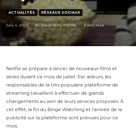
ACTUALITÉS
RÉSEAUX SOCIAUX
July 4, 2022
3
min. read
By
David Willy PIERRE
Netflix se prépare à lancer de nouveaux films et
séries durant ce mois de juillet. Par ailleurs, les
responsables de la très populaire plateforme de
streaming travaillent à effectuer de grands
changements au sein de leurs services proposés. À
cet effet, la fin du Binge Watching et l’arrivée de la
publicité sur la plateforme sont prévues pour ce
mois.