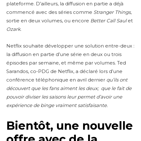
plateforme. D’ailleurs, la diffusion en partie a déjà
commencé avec des séries comme
Stranger Things
,
sortie en deux volumes, ou encore
Better Call Saul
et
Ozark
.
Netflix souhaite développer une solution entre-deux :
la diffusion en partie d’une série en deux ou trois
épisodes par semaine, et même par volumes. Ted
Sarandos, co-PDG de Netflix, a déclaré lors d’une
conférence téléphonique en avril dernier
qu’ils ont
découvert que les fans aiment les deux; que le fait de
pouvoir diviser les saisons leur permet d’avoir une
expérience de binge vraiment satisfaisante.
Bientôt, une nouvelle
offre avec de la