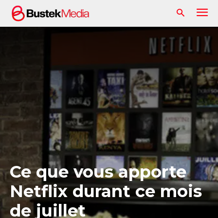
Ce que vous apporte
Netflix durant ce mois
de juillet