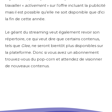
travailler «
activement
» sur l’offre incluant la publicité
mais il est possible qu’elle ne soit disponible que d’ici
la fin de cette année.
Le géant du streaming veut également revoir son
répertoire, ce qui veut dire que certains contenus,
tels que
Glee
, ne seront bientôt plus disponibles sur
la plateforme. Donc si vous avez un abonnement
trouvez-vous du pop-corn et attendez de visionner
de nouveaux contenus.