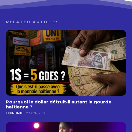
RELATED ARTICLES
Pourquoi le dollar détruit-il autant la gourde
haïtienne ?
ÉCONOMIE
MAY 26, 2026