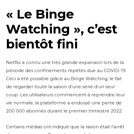
« Le Binge
Watching », c’est
bientôt fini
Netflix a connu une très grande expansion lors de la
période des confinements répétés due au COVID-19.
Ceci a été possible grâce au Binge Watching, le fait
de regarder toute la saison d’une série d’un seul
coup. Les utilisateurs commencent à reprendre leur
vie normale, la plateforme a endossé une perte de
200 000 abonnés durant le premier trimestre 2022.
Certains médias ont indiqué que la raison était l’arrêt