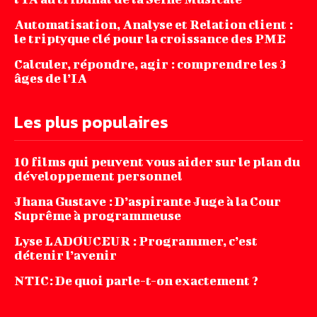
Automatisation, Analyse et Relation client :
le triptyque clé pour la croissance des PME
Calculer, répondre, agir : comprendre les 3
âges de l’IA
Les plus populaires
10 films qui peuvent vous aider sur le plan du
développement personnel
Jhana‌ ‌Gustave‌ ‌:‌ ‌D’aspirante‌ ‌Juge‌ ‌à‌ ‌la‌ ‌Cour‌
‌Suprême‌ ‌à ‌programmeuse ‌
Lyse LADOUCEUR : Programmer, c’est
détenir l’avenir
NTIC: De quoi parle-t-on exactement ?