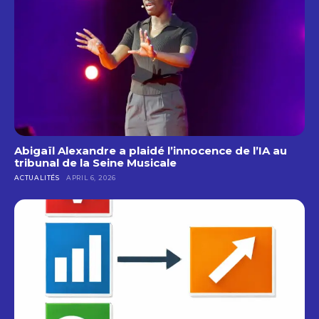
Abigaïl Alexandre a plaidé l’innocence de l’IA au
tribunal de la Seine Musicale
ACTUALITÉS
APRIL 6, 2026