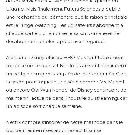
de ses services en Russie à cause de la guerre en
Ukraine. Mais finalement Futura Sciences a publié
une recherche qui démontre que la raison principale
est le Binge Watching. Les utilisateurs s’abonnent à
chaque sortie d’une nouvelle saison ou série et se
désabonnent en bloc après l’avoir regardé.
Alors que Disney plus ou HBO Max font totalement
l’opposé de ce que fait Netflix, ils arrivent à maintenir
un certain « suspens » auprès de leurs abonnés. C’est
la raison pour laquelle une série comme Ms. Marvel
ou encore Obi Wan Kenobi de Disney continuent de
maintenir l’actualité dans l’industrie du streaming, car
un épisode sort chaque semaine.
Netflix compte s’inspirer de cette méthode dans le
but de maintenir ses abonnés actifs sur sa